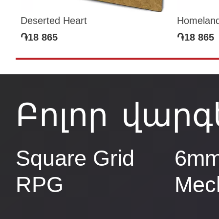
Deserted Heart
Homelan
֏18 865
֏18 865
Բոլոր վարգ
Square Grid
6mm
RPG
Mec