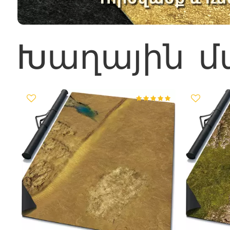
Խաղային մ