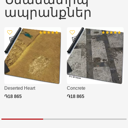
ապրանքներ
Deserted Heart
Concrete
֏18 865
֏18 865