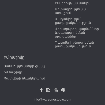
Ընկերության մասին
Արտադրություն և
առաքում
Գաղտնիության
քաղաքականություն
Վերադարձի պայմաններ
և օգտագործման
պայմաններ
Պատվերի չեղարկման
քաղաքականություն
Իմ հաշիվը
Ցանկությունների ցանկ
Իմ հաշիվը
Պատվերի ձևակերպում
info@warzonestudio.com