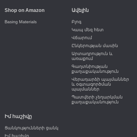
Shop on Amazon
Ավելին
Basing Materials
Բլոգ
Կապ մեզ հետ
Վճարում
Ընկերության մասին
Արտադրություն և
առաքում
Գաղտնիության
քաղաքականություն
Վերադարձի պայմաններ
և օգտագործման
պայմաններ
Պատվերի չեղարկման
քաղաքականություն
Իմ հաշիվը
Ցանկությունների ցանկ
Իմ հաշիվը