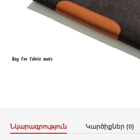
Նկարագրություն
Կարծիքներ (0)