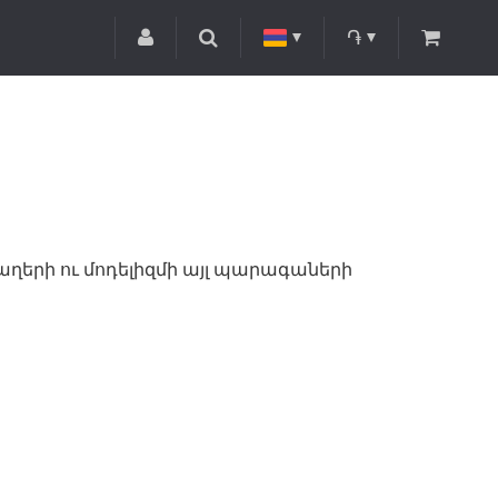
֏
խաղերի ու մոդելիզմի այլ պարագաների