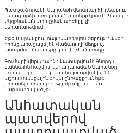
Պատշաճ որակի Ապրանքի վերադարձի դեպքում
վերադարձի առաքման ծախսերը կրում է Գնորդը։
Սկզբնական առաքման արժեքը չի
վերադարձվում։
Եթե Ապրանքում հայտնաբերվեն թերություններ,
որոնք առաջացել են Վաճառողի մեղքով,
առաքման ծախսերը կրում է Վաճառողը։
Գումարի վերադարձը կատարվում է Գնորդի
բանկային հաշվին՝ վերադարձված Ապրանքը
Վաճառողի կողմից ստանալու օրվանից 10
աշխատանքային օրվա ընթացքում, եթե
կիրառելի օրենսդրությամբ այլ ժամկետ
նախատեսված չէ։
Անհատական
պատվերով
պատրաստված