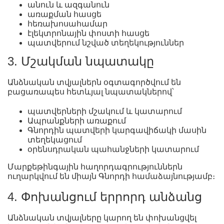
անուն և ազգանուն
առաքման հասցե
հեռախոսահամար
էլեկտրոնային փոստի հասցե
պատվերում նշված տեղեկություններ
3. Մշակման նպատակը
Անձնական տվյալներն օգտագործվում են
բացառապես հետևյալ նպատակներով՝
պատվերների մշակում և կատարում
Ապրանքների առաքում
Գնորդին պատվերի կարգավիճակի մասին
տեղեկացում
օրենսդրական պահանջների կատարում
Մարքեթինգային հաղորդագրություններն
ուղարկվում են միայն Գնորդի համաձայնությամբ։
4. Փոխանցում երրորդ անձանց
Անձնական տվյալները կարող են փոխանցվել