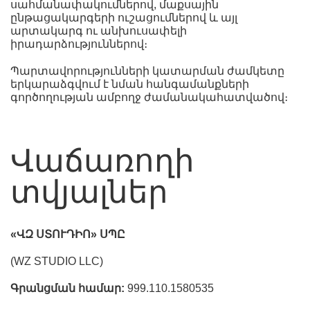
սահմանափակումներով, մաքսային
ընթացակարգերի ուշացումներով և այլ
արտակարգ ու անխուսափելի
իրադարձություններով։
Պարտավորությունների կատարման ժամկետը
երկարաձգվում է նման հանգամանքների
գործողության ամբողջ ժամանակահատվածով։
Վաճառողի
տվյալներ
«ՎԶ ՍՏՈՒԴԻՈ» ՍՊԸ
(WZ STUDIO LLC)
Գրանցման համար:
999.110.1580535