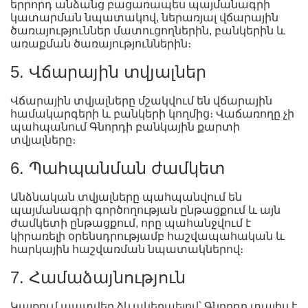
երրորդ անձանց բացառապես պայմանագրի
կատարման նպատակով, ներառյալ վճարային
ծառայություններ մատուցողներին, բանկերին և
առաքման ծառայություններին։
5. Վճարային տվյալներ
Վճարային տվյալները մշակվում են վճարային
համակարգերի և բանկերի կողմից։ Վաճառողը չի
պահպանում Գնորդի բանկային քարտի
տվյալները։
6. Պահպանման ժամկետ
Անձնական տվյալները պահպանվում են
պայմանագրի գործողության ընթացքում և այն
ժամկետի ընթացքում, որը պահանջվում է
կիրառելի օրենսդրությամբ հաշվապահական և
հարկային հաշվառման նպատակներով։
7. Համաձայնություն
Կայքում պատվեր ձևակերպելով՝ Գնորդը տալիս է