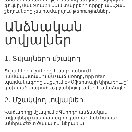
գույնի, մասշտաբի կամ տարրերի դիրքի աննշան
շեղումները չեն համարվում թերություններ։
Անձնական
տվյալներ
1. Տվյալների մշակող
Տվյալների մշակողը հանդիսանում է
համապատասխան Վաճառողը, որի հետ
պայմանագիրը կնքվում է «Օֆերտայի կիրառումը՝
կախված տարածաշրջանից» բաժնի համաձայն։
2. Մշակվող տվյալներ
Վաճառողը մշակում է Գնորդի անձնական
տվյալները պայմանագրի կատարման համար
անհրաժեշտ ծավալով, ներառյալ՝