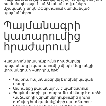
համաձայնություն անձնական տվյալների
մշակմանը՝ սույն Օֆերտայում սահմանված
պայմաններով։
Պայմանագրի
կատարումից
հրաժարում
Վաճառողն իրավունք ունի հրաժարվել
պայմանագրի կատարումից մինչև Ապրանքի
փոխանցումը Գնորդին, եթե՝
Կայքում հայտնաբերվել է տեխնիկական
սխալ։
Ապրանքը բացակայում է պահեստում։
Պայմանագրի կատարումն անհնար է դարձել
Վաճառողի վերահսկողությունից դուրս
գտնվող հանգամանքների պատճառով։