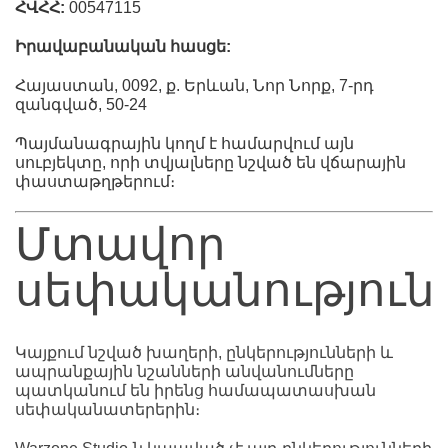
ՀՎՀՀ:
00547115
Իրավաբանական հասցե:
Հայաստան, 0092, ք. Երևան, Նոր Նորք, 7-րդ
զանգված, 50-24
Պայմանագրային կողմ է համարվում այն
սուբյեկտը, որի տվյալները նշված են վճարային
փաստաթղթերում։
Մտավոր
սեփականություն
Կայքում նշված խաղերի, ընկերությունների և
ապրանքային նշանների անվանումները
պատկանում են իրենց համապատասխան
սեփականատերերին։