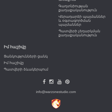
Գաղտնիության
քաղաքականություն
Վերադարձի պայմաններ
և օգտագործման
պայմաններ
Պատվերի չեղարկման
քաղաքականություն
Իմ հաշիվը
Ցանկությունների ցանկ
Իմ հաշիվը
Պատվերի ձևակերպում
info@warzonestudio.com