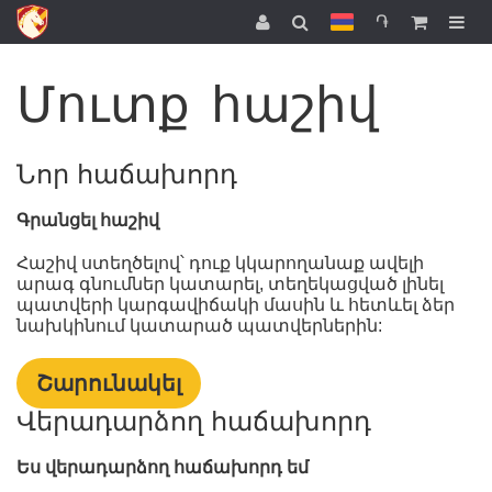
֏
Մուտք հաշիվ
Նոր հաճախորդ
Գրանցել հաշիվ
Հաշիվ ստեղծելով՝ դուք կկարողանաք ավելի
արագ գնումներ կատարել, տեղեկացված լինել
պատվերի կարգավիճակի մասին և հետևել ձեր
նախկինում կատարած պատվերներին:
Շարունակել
Վերադարձող հաճախորդ
Ես վերադարձող հաճախորդ եմ