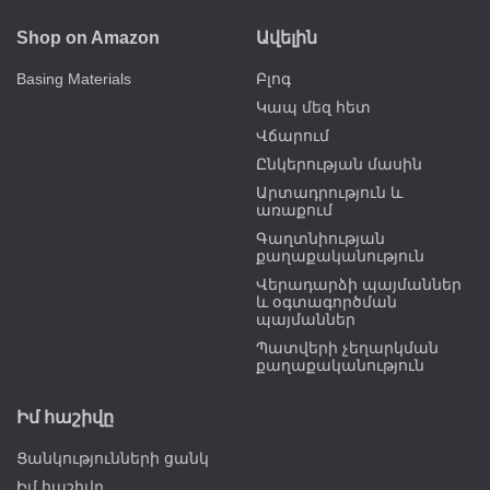
Shop on Amazon
Ավելին
Basing Materials
Բլոգ
Կապ մեզ հետ
Վճարում
Ընկերության մասին
Արտադրություն և
առաքում
Գաղտնիության
քաղաքականություն
Վերադարձի պայմաններ
և օգտագործման
պայմաններ
Պատվերի չեղարկման
քաղաքականություն
Իմ հաշիվը
Ցանկությունների ցանկ
Իմ հաշիվը