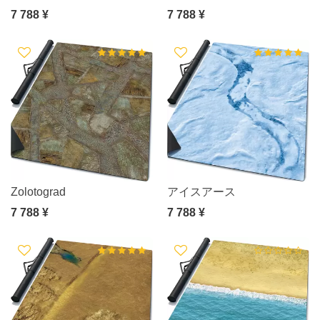
7 788 ¥
7 788 ¥
Zolotograd
アイスアース
7 788 ¥
7 788 ¥