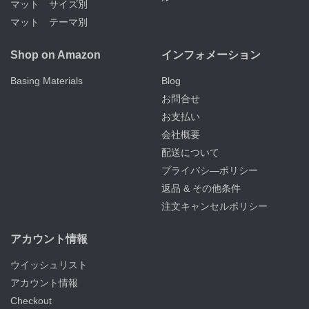
マット サイズ別
マット テーマ別
Shop on Amazon
インフォメーション
Basing Materials
Blog
お問合せ
お支払い
会社概要
配送について
プライバシ―ポリシー
返品 & その他条件
注文キャンセルポリシー
アカウント情報
ウイッシュリスト
アカウント情報
Checkout