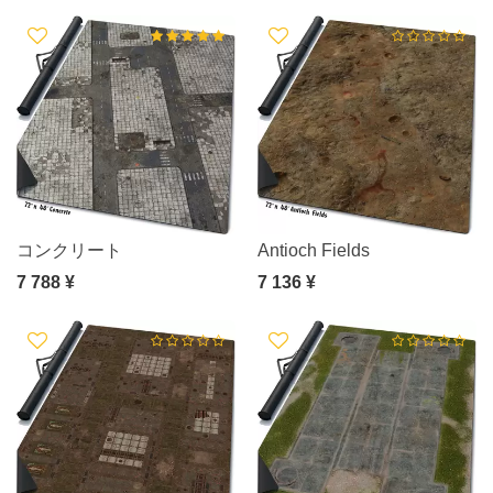
コンクリート
Antioch Fields
7 788 ¥
7 136 ¥