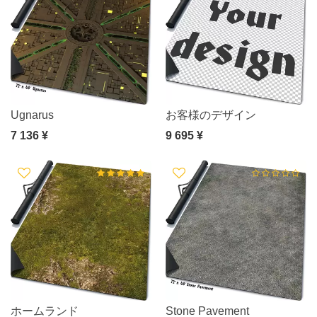
Ugnarus
お客様のデザイン
7 136 ¥
9 695 ¥
ホームランド
Stone Pavement