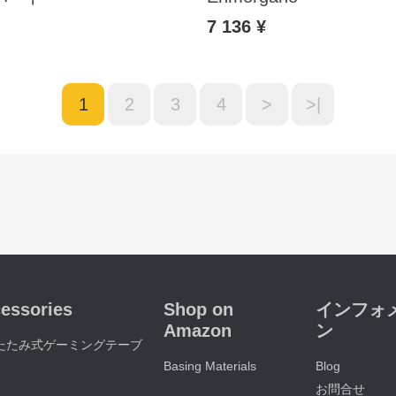
7 136 ¥
1
2
3
4
>
>|
essories
Shop on
インフォ
Amazon
ン
たたみ式ゲーミングテーブ
Basing Materials
Blog
お問合せ