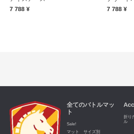
7 788 ¥
7 788 ¥
全てのバトルマッ
Acc
ト
折り
ル
Sale!
マット サイズ別