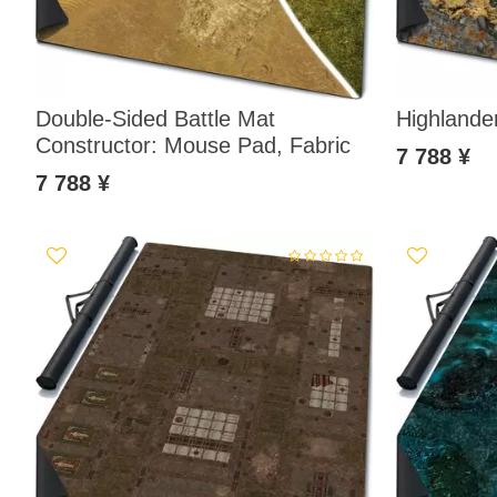
Double-Sided Battle Mat
Highlande
Constructor: Mouse Pad, Fabric
7 788 ¥
7 788 ¥