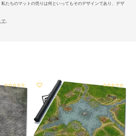
。私たちのマットの売りは何といってもそのデザインであり、デザ
まで
。