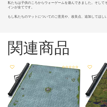
私たちは子供のころからウォーゲームを遊んできました。そして
インが全てです。
もし私たちのマットについてのご意見や、改良点、追加してほし
関連商品