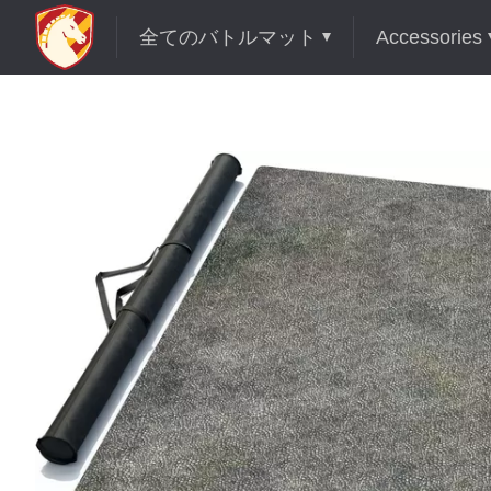
全てのバトルマット
Accessories