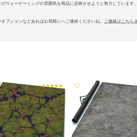
そのウォーゲーミングの雰囲気を商品に反映させようと努力しています
いオプションなどあればお気軽にへご連絡くださいね。
ご連絡はこちら