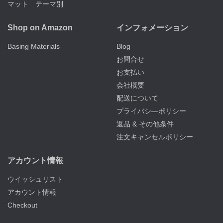
マット テーマ別
Shop on Amazon
インフォメーション
Basing Materials
Blog
お問合せ
お支払い
会社概要
配送について
プライバシ―ポリシー
返品 & その他条件
注文キャンセルポリシー
アカウント情報
ウイッシュリスト
アカウント情報
Checkout