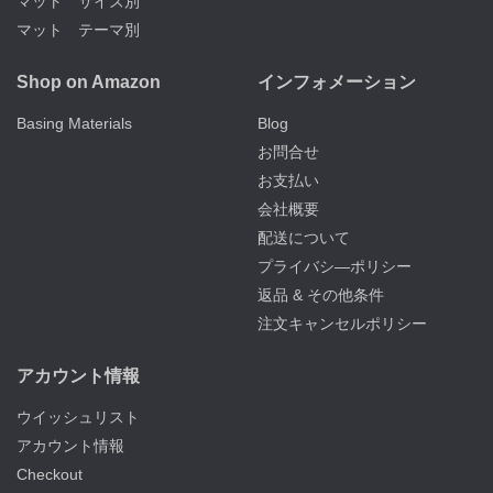
マット サイズ別
マット テーマ別
Shop on Amazon
インフォメーション
Basing Materials
Blog
お問合せ
お支払い
会社概要
配送について
プライバシ―ポリシー
返品 & その他条件
注文キャンセルポリシー
アカウント情報
ウイッシュリスト
アカウント情報
Checkout