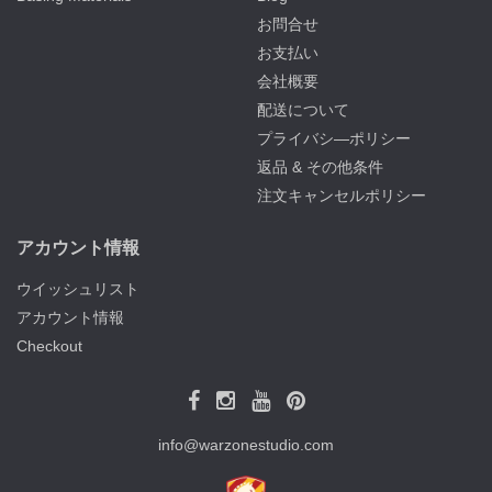
お問合せ
お支払い
会社概要
配送について
プライバシ―ポリシー
返品 & その他条件
注文キャンセルポリシー
アカウント情報
ウイッシュリスト
アカウント情報
Checkout
info@warzonestudio.com