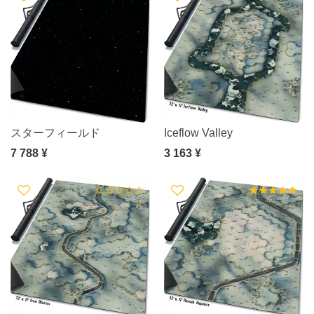
スターフィールド
Iceflow Valley
7 788 ¥
3 163 ¥