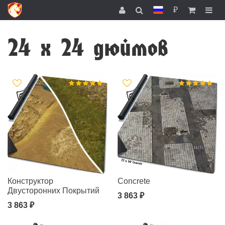
₽
24 x 24 дюймов
Конструктор
Concrete
Двусторонних Покрытий
3 863 ₽
3 863 ₽