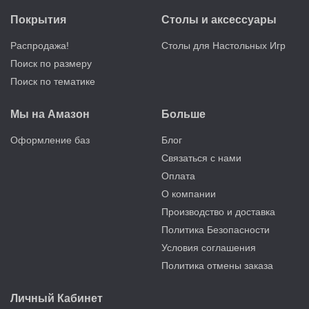
Покрытия
Столы и аксессуары
Распродажа!
Столы для Настольных Игр
Поиск по размеру
Поиск по тематике
Мы на Амазон
Больше
Оформление баз
Блог
Связаться с нами
Оплата
О компании
Производство и доставка
Политика Безопасности
Условия соглашения
Политика отмены заказа
Личный Кабинет