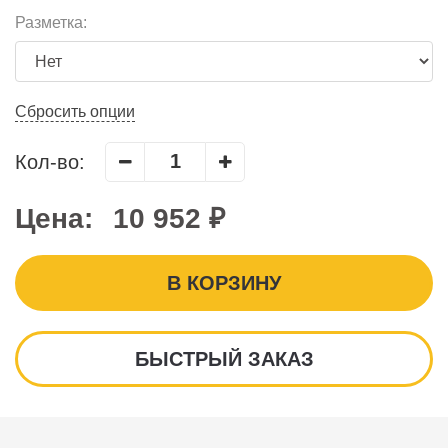
Разметка:
Сбросить опции
Кол-во:
Цена:
10 952 ₽
В КОРЗИНУ
БЫСТРЫЙ ЗАКАЗ