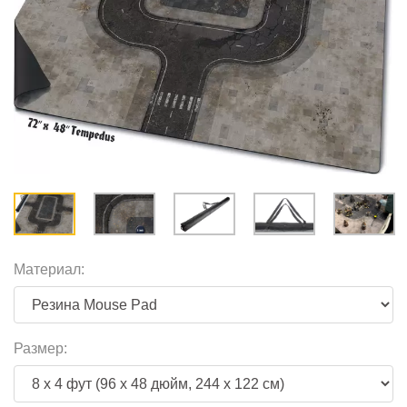
Материал:
Размер: