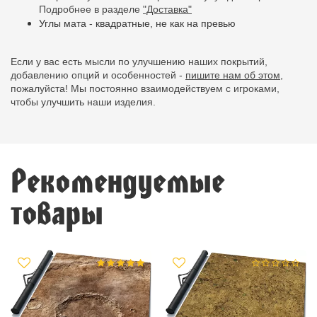
Подробнее в разделе
"Доставка"
Углы мата - квадратные, не как на превью
Если у вас есть мысли по улучшению наших покрытий,
добавлению опций и особенностей -
пишите нам об этом,
пожалуйста! Мы постоянно взаимодействуем с игроками,
чтобы улучшить наши изделия.
Рекомендуемые
товары