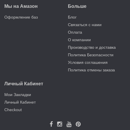
Мы на Амазон
Больше
Оформление баз
Блог
Связаться с нами
Оплата
О компании
Производство и доставка
Политика Безопасности
Условия соглашения
Политика отмены заказа
Личный Кабинет
Мои Закладки
Личный Кабинет
Checkout