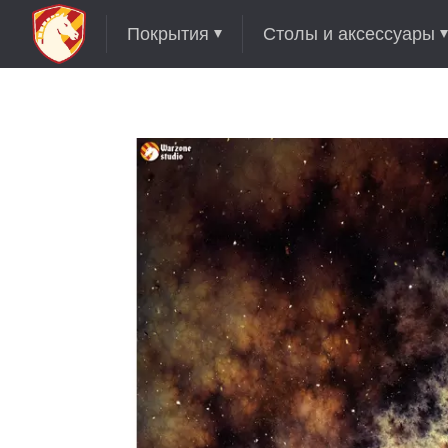
Покрытия
Столы и аксессуары