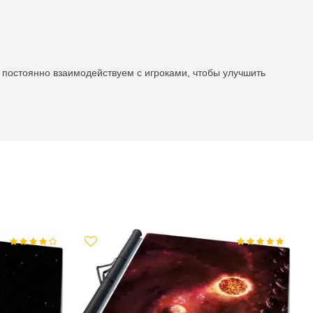
постоянно взаимодействуем с игроками, чтобы улучшить