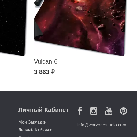
Vulcan-6
3 863 ₽
Личный Кабинет
Мои Закладки
info@warzonestudio.com
Личный Кабинет