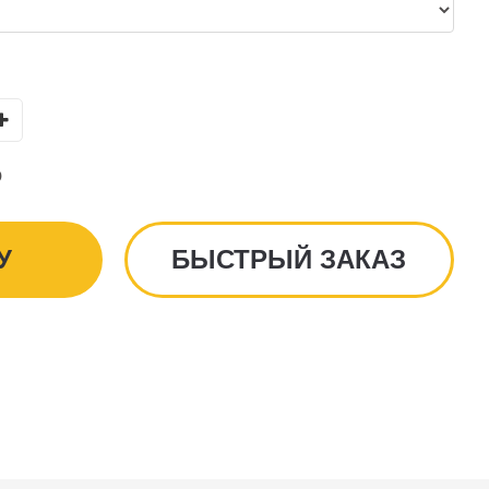
₽
У
БЫСТРЫЙ ЗАКАЗ