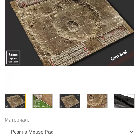
Материал: