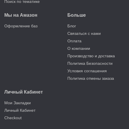
Поиск по тематике
Мы на Амазон
Больше
Оформление баз
Блог
Связаться с нами
Оплата
О компании
Производство и доставка
Политика Безопасности
Условия соглашения
Политика отмены заказа
Личный Кабинет
Мои Закладки
Личный Кабинет
Checkout