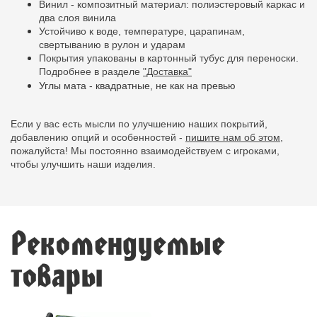
Винил - композитный материал: полиэстеровый каркас и
два слоя винила
Устойчиво к воде, температуре, царапинам,
свертыванию в рулон и ударам
Покрытия упакованы в картонный тубус для переноски.
Подробнее в разделе
"Доставка"
Углы мата - квадратные, не как на превью
Если у вас есть мысли по улучшению наших покрытий,
добавлению опций и особенностей -
пишите нам об этом,
пожалуйста! Мы постоянно взаимодействуем с игроками,
чтобы улучшить наши изделия.
Рекомендуемые
товары