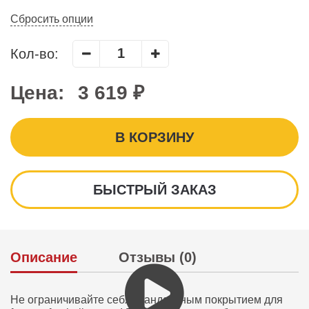
Сбросить опции
Кол-во:
Цена:
3 619 ₽
В КОРЗИНУ
БЫСТРЫЙ ЗАКАЗ
Описание
Отзывы (0)
Не ограничивайте себя стандартным покрытием для