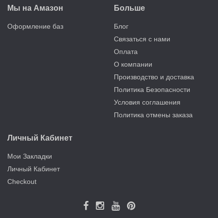
Мы на Амазон
Больше
Оформление баз
Блог
Связаться с нами
Оплата
О компании
Производство и доставка
Политика Безопасности
Условия соглашения
Политика отмены заказа
Личный Кабинет
Мои Закладки
Личный Кабинет
Checkout