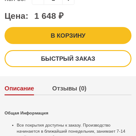
Цена:
1 648 ₽
В КОРЗИНУ
БЫСТРЫЙ ЗАКАЗ
Описание
Отзывы (0)
Общая Информация
Все покрытия доступны к заказу. Производство
начинается в ближайший понедельник, занимает 7-14