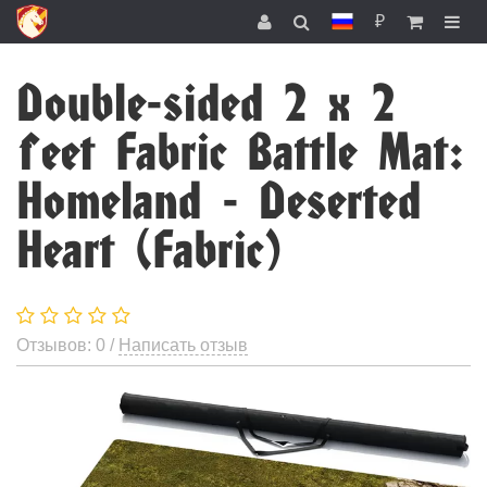
₽
Double-sided 2 x 2
feet Fabric Battle Mat:
Homeland - Deserted
Heart (Fabric)
Отзывов: 0 /
Написать отзыв