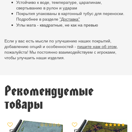
Устойчиво к воде, температуре, царапинам,
свертыванию в рулон и ударам
Покрытия упакованы в картонный тубус для переноски.
Подробнее в разделе
"Доставка"
Углы мата - квадратные, не как на превью
Если у вас есть мысли по улучшению наших покрытий,
добавлению опций и особенностей -
пишите нам об этом,
пожалуйста! Мы постоянно взаимодействуем с игроками,
чтобы улучшить наши изделия.
Рекомендуемые
товары