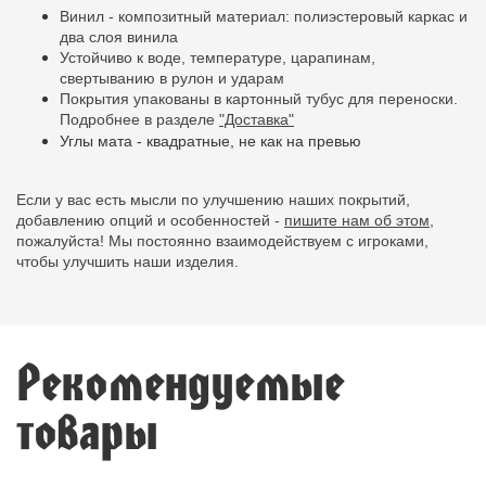
Винил - композитный материал: полиэстеровый каркас и
два слоя винила
Устойчиво к воде, температуре, царапинам,
свертыванию в рулон и ударам
Покрытия упакованы в картонный тубус для переноски.
Подробнее в разделе
"Доставка"
Углы мата - квадратные, не как на превью
Если у вас есть мысли по улучшению наших покрытий,
добавлению опций и особенностей -
пишите нам об этом,
пожалуйста! Мы постоянно взаимодействуем с игроками,
чтобы улучшить наши изделия.
Рекомендуемые
товары