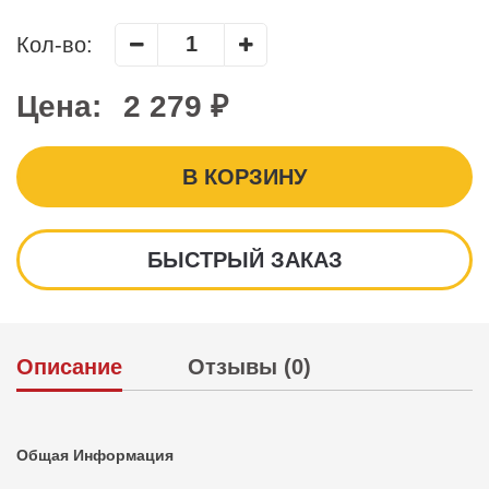
Кол-во:
Цена:
2 279 ₽
В КОРЗИНУ
БЫСТРЫЙ ЗАКАЗ
Описание
Отзывы (0)
Общая Информация