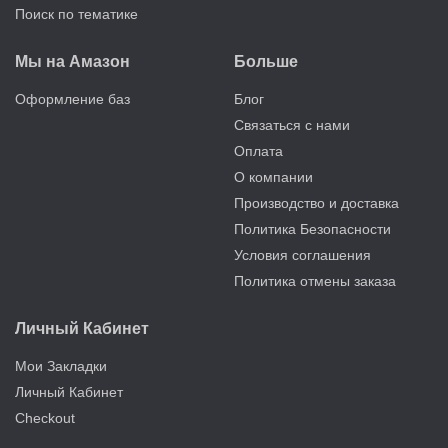
Поиск по тематике
Мы на Амазон
Больше
Оформление баз
Блог
Связаться с нами
Оплата
О компании
Производство и доставка
Политика Безопасности
Условия соглашения
Политика отмены заказа
Личный Кабинет
Мои Закладки
Личный Кабинет
Checkout