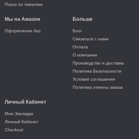
Поиск по тематике
Мы на Амазон
Больше
Оформление баз
Блог
Связаться с нами
Оплата
О компании
Производство и доставка
Политика Безопасности
Условия соглашения
Политика отмены заказа
Личный Кабинет
Мои Закладки
Личный Кабинет
Checkout