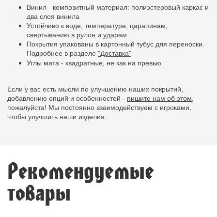
Винил - композитный материал: полиэстеровый каркас и
два слоя винила
Устойчиво к воде, температуре, царапинам,
свертыванию в рулон и ударам
Покрытия упакованы в картонный тубус для переноски.
Подробнее в разделе
"Доставка"
Углы мата - квадратные, не как на превью
Если у вас есть мысли по улучшению наших покрытий,
добавлению опций и особенностей -
пишите нам об этом,
пожалуйста! Мы постоянно взаимодействуем с игроками,
чтобы улучшить наши изделия.
Рекомендуемые
товары