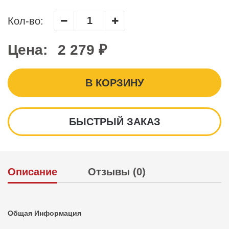
Кол-во:
Цена:
2 279 ₽
В КОРЗИНУ
БЫСТРЫЙ ЗАКАЗ
Описание
Отзывы (0)
Общая Информация