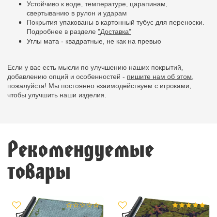
Устойчиво к воде, температуре, царапинам,
свертыванию в рулон и ударам
Покрытия упакованы в картонный тубус для переноски.
Подробнее в разделе
"Доставка"
Углы мата - квадратные, не как на превью
Если у вас есть мысли по улучшению наших покрытий,
добавлению опций и особенностей -
пишите нам об этом,
пожалуйста! Мы постоянно взаимодействуем с игроками,
чтобы улучшить наши изделия.
Рекомендуемые
товары