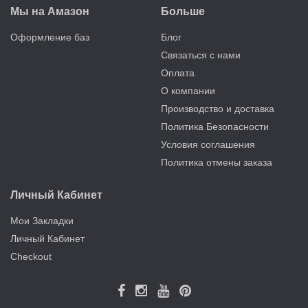
Мы на Амазон
Больше
Оформление баз
Блог
Связаться с нами
Оплата
О компании
Производство и доставка
Политика Безопасности
Условия соглашения
Политика отмены заказа
Личный Кабинет
Мои Закладки
Личный Кабинет
Checkout