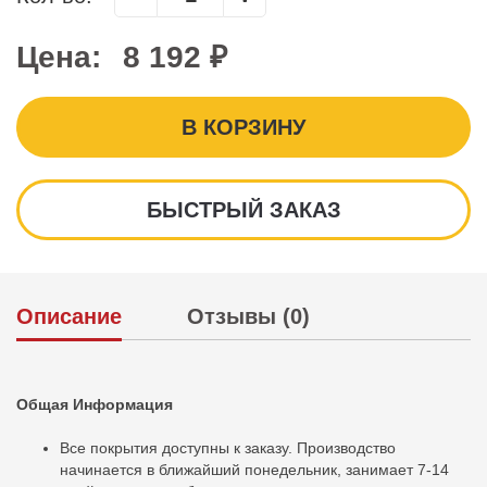
Цена:
8 192 ₽
В КОРЗИНУ
БЫСТРЫЙ ЗАКАЗ
Описание
Отзывы (0)
Общая Информация
Все покрытия доступны к заказу. Производство
начинается в ближайший понедельник, занимает 7-14