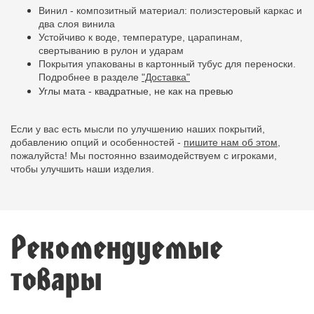
Винил - композитный материал: полиэстеровый каркас и
два слоя винила
Устойчиво к воде, температуре, царапинам,
свертыванию в рулон и ударам
Покрытия упакованы в картонный тубус для переноски.
Подробнее в разделе
"Доставка"
Углы мата - квадратные, не как на превью
Если у вас есть мысли по улучшению наших покрытий,
добавлению опций и особенностей -
пишите нам об этом,
пожалуйста! Мы постоянно взаимодействуем с игроками,
чтобы улучшить наши изделия.
Рекомендуемые
товары