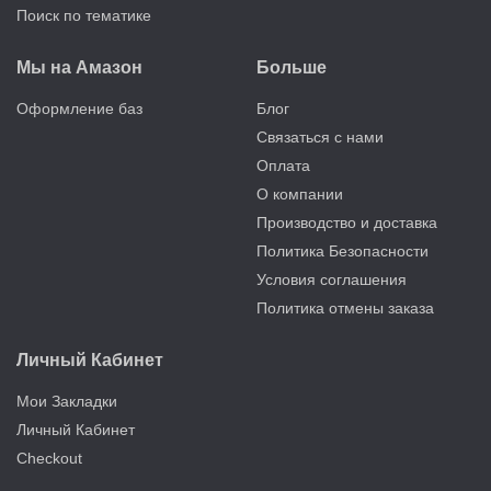
Поиск по тематике
Мы на Амазон
Больше
Оформление баз
Блог
Связаться с нами
Оплата
О компании
Производство и доставка
Политика Безопасности
Условия соглашения
Политика отмены заказа
Личный Кабинет
Мои Закладки
Личный Кабинет
Checkout