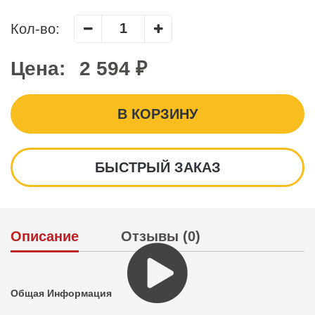
Кол-во:
Цена:
2 594 ₽
В КОРЗИНУ
БЫСТРЫЙ ЗАКАЗ
Описание
Отзывы (0)
Общая Информация