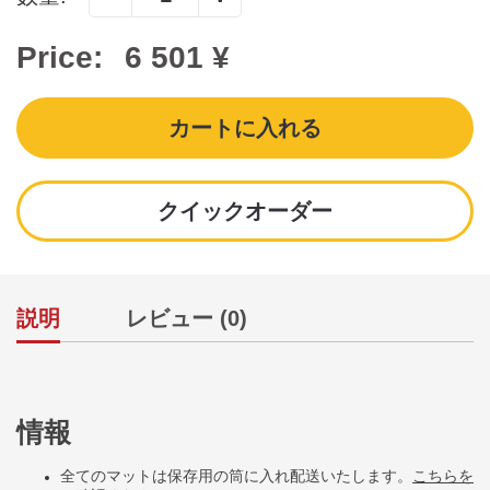
Price:
6 501 ¥
カートに入れる
クイックオーダー
説明
レビュー (0)
情報
全てのマットは保存用の筒に入れ配送いたします。
こちらを