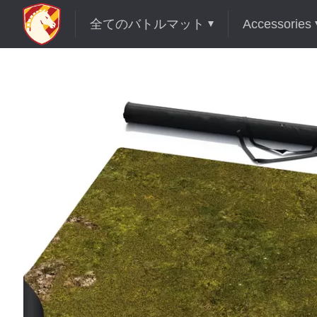
全てのバトルマット
Accessories