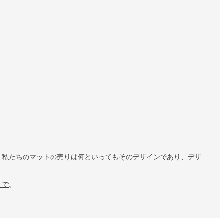
。私たちのマットの売りは何といってもそのデザインであり、デザ
まで
。