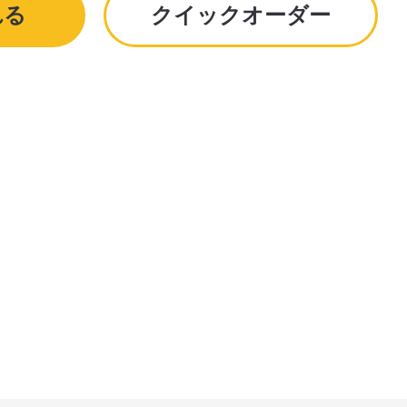
れる
クイックオーダー