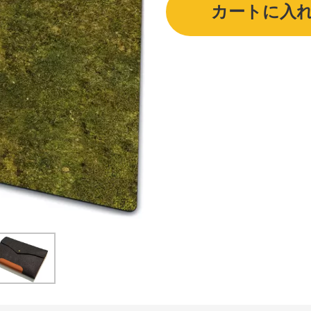
カートに入