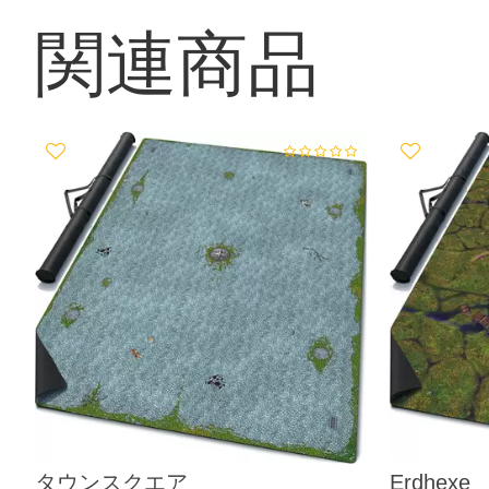
関連商品
タウンスクエア
Erdhexe