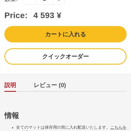
Price:
4 593 ¥
カートに入れる
クイックオーダー
説明
レビュー (0)
情報
全てのマットは保存用の筒に入れ配送いたします。
こちらを