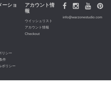
メーショ
アカウント情
報
info@warzonestudio.com
ウイッシュリスト
アカウント情報
Checkout
ポリシー
他条件
ルポリシー