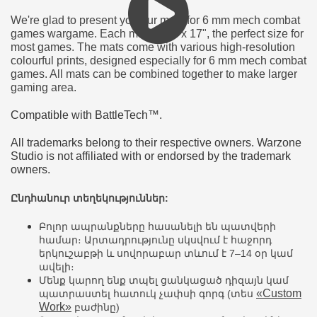
We're glad to present you our mats for 6 mm mech combat
games wargame. Each mat is 22" x 17", the perfect size for
most games. The mats come with various high-resolution
colourful prints, designed especially for 6 mm mech combat
games. All mats can be combined together to make larger
gaming area.
Compatible with BattleTech™.
All trademarks belong to their respective owners. Warzone
Studio is not affiliated with or endorsed by the trademark
owners.
Ընդհանուր տեղեկություններ:
Բոլոր ապրանքները հասանելի են պատվերի
համար։ Արտադրությունը սկսվում է հաջորդ
երկուշաբթի և սովորաբար տևում է 7–14 օր կամ
ավելի։
Մենք կարող ենք տպել ցանկացած դիզայն կամ
«Custom
պատրաստել հատուկ չափսի գորգ (տես
Work»
բաժինը)