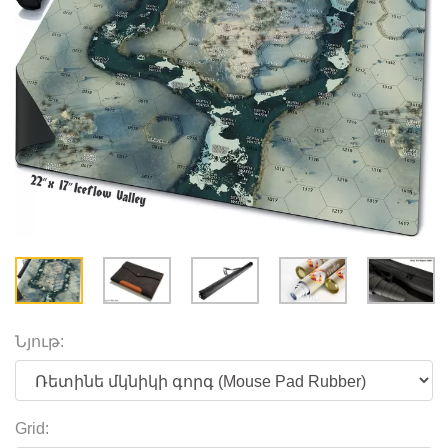
Նյութ:
Grid: