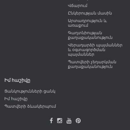
Վճարում
Ընկերության մասին
Արտադրություն և
առաքում
Գաղտնիության
քաղաքականություն
Վերադարձի պայմաններ
և օգտագործման
պայմաններ
Պատվերի չեղարկման
քաղաքականություն
Իմ հաշիվը
Ցանկությունների ցանկ
Իմ հաշիվը
Պատվերի ձևակերպում