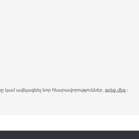
ը կամ ավելացնել նոր հնարավորություններ,
գրեք մեզ
։